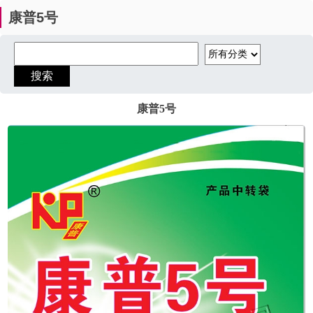
康普5号
康普5号