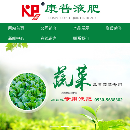
网站首页
公司简介
产品展示
资质荣誉
新闻中心
在线留言
联系我们
Previous
Next