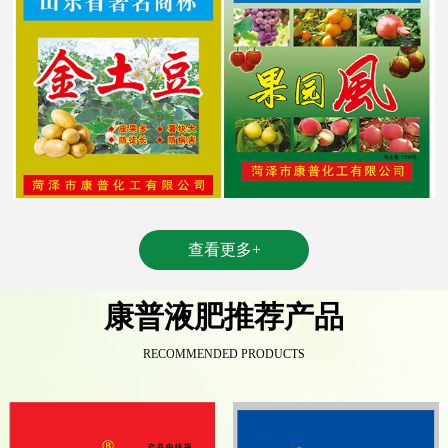
查看更多+
康普液肥推荐产品
RECOMMENDED PRODUCTS