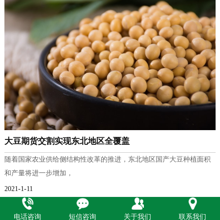
大豆期货交割实现东北地区全覆盖
随着国家农业供给侧结构性改革的推进，东北地区国产大豆种植面积
和产量将进一步增加，
2021-1-11
电话咨询
短信咨询
关于我们
联系我们