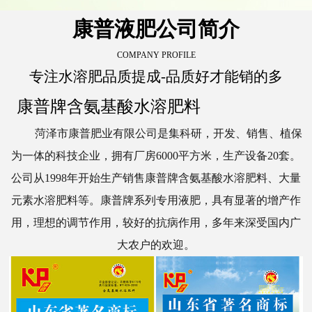
康普液肥公司简介
COMPANY PROFILE
专注水溶肥品质提成-品质好才能销的多
康普牌含氨基酸水溶肥料
菏泽市康普肥业有限公司是集科研，开发、销售、植保
为一体的科技企业，拥有厂房6000平方米，生产设备20套。
公司从1998年开始生产销售康普牌含氨基酸水溶肥料、大量
元素水溶肥料等。康普牌系列专用液肥，具有显著的增产作
用，理想的调节作用，较好的抗病作用，多年来深受国内广
大农户的欢迎。