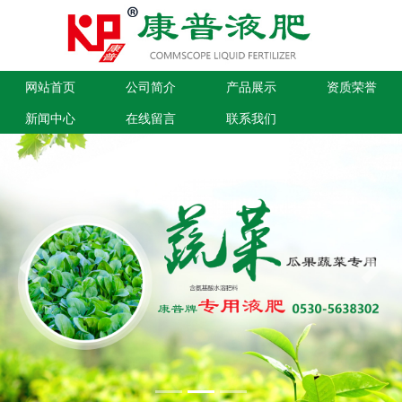
网站首页
公司简介
产品展示
资质荣誉
新闻中心
在线留言
联系我们
Previous
Next