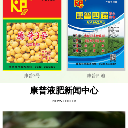
康普3号
康普四遍
康普液肥新闻中心
NEWS CENTER